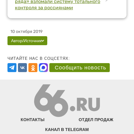
ряда» взломали систему тотального
контроля за россиянами
10 октября 2019
Автор/Источник
ЧИТАЙТЕ НАС В СОЦСЕТЯХ:
Сообщить новость
КОНТАКТЫ
ОТДЕЛ ПРОДАЖ
КАНАЛ В TELEGRAM