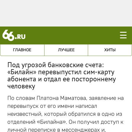
☰
ГЛАВНОЕ
ЛУЧШЕЕ
ХИТЫ
Под угрозой банковские счета:
«Билайн» перевыпустил сим-карту
абонента и отдал ее постороннему
человеку
По словам Платона Маматова, заявление на
перевыпуск от его имени написал
неизвестный, который обратился в одно из
отделений «Билайна». Он получил доступ к
личной переписке в мессенджерах и,