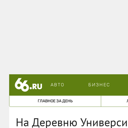
АВТО
БИЗНЕС
ГЛАВНОЕ ЗА ДЕНЬ
На Деревню Универси