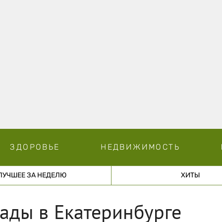
ЗДОРОВЬЕ
НЕДВИЖИМОСТЬ
ЛУЧШЕЕ ЗА НЕДЕЛЮ
ХИТЫ
ады в Екатеринбурге