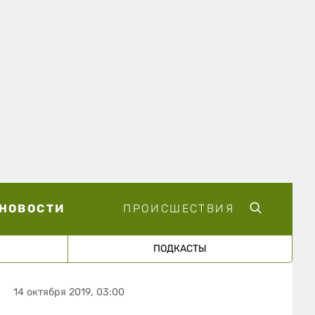
НОВОСТИ
ПРОИСШЕСТВИЯ
ПОДКАСТЫ
14 октября 2019, 03:00