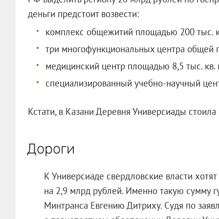
деньги предстоит возвести:
комплекс общежитий площадью 200 тыс. к
три многофункциональных центра общей пл
медицинский центр площадью 8,5 тыс. кв. 
специализированный учебно-научный центр
Кстати, в Казани Деревня Универсиады стоила 
Дороги
К Универсиаде свердловские власти хотят
на 2,9 млрд рублей. Именно такую сумму 
Минтранса Евгению Дитриху. Судя по заявл