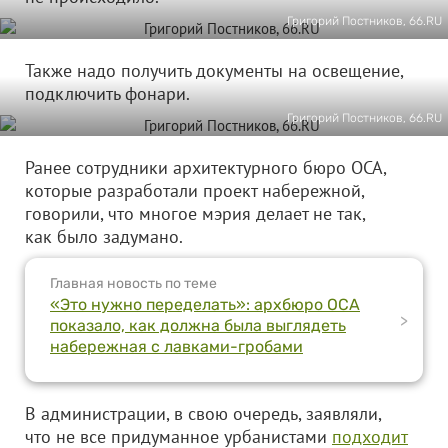
Григорий Постников, 66.RU
Также надо получить документы на освещение,
подключить фонари.
Григорий Постников, 66.RU
Ранее сотрудники архитектурного бюро ОСА,
которые разработали проект набережной,
говорили, что многое мэрия делает не так,
как было задумано.
Главная новость по теме
«Это нужно переделать»: архбюро ОСА
>
показало, как должна была выглядеть
набережная с лавками-гробами
В администрации, в свою очередь, заявляли,
что не все придуманное урбанистами
подходит