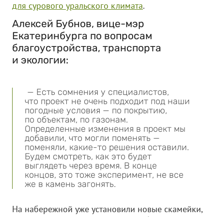
для сурового уральского климата
.
Алексей Бубнов, вице-мэр
Екатеринбурга по вопросам
благоустройства, транспорта
и экологии:
— Есть сомнения у специалистов,
что проект не очень подходит под наши
погодные условия — по покрытию,
по объектам, по газонам.
Определенные изменения в проект мы
добавили, что могли поменять —
поменяли, какие-то решения оставили.
Будем смотреть, как это будет
выглядеть через время. В конце
концов, это тоже эксперимент, не все
же в камень загонять.
На набережной уже установили новые скамейки,