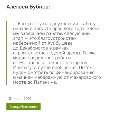
Алексей Бубнов:
— Контракт у нас двухлетний, работу
начали в августе прошлого года. Здесь
мы завершаем работы, следующий
этап — это благоустройство
набережной от Куйбышева
до Декабристов в рамках
строительства ледовой арены. Также
мэрия продолжает работы
от Макаровского моста в сторону
Института путей сообщения. Потом
будем смотреть по финансированию
и начнем набережную от Макаровского
моста до Папанина.
31 июля 2019
Автор/Источник