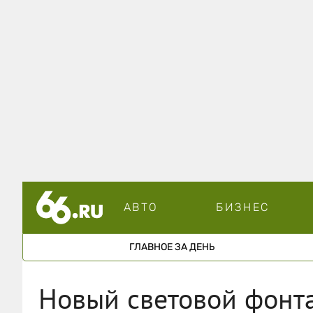
АВТО
БИЗНЕС
ГЛАВНОЕ ЗА ДЕНЬ
Новый световой фонта