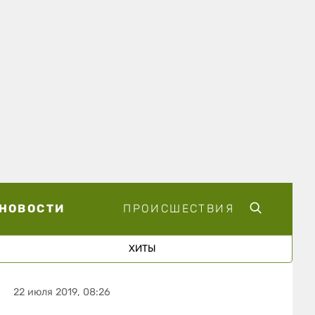
НОВОСТИ
ПРОИСШЕСТВИЯ
ХИТЫ
22 июля 2019, 08:26