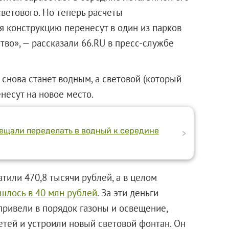
светового. Но теперь расчеты
конструкцию перенесут в один из парков
тво», — рассказали 66.RU в пресс-службе
 снова станет водным, а световой (который
енесут на новое место.
ещали переделать в водный к середине
>
тили 470,8 тысячи рублей, а в целом
шлось в 40 млн рублей
. За эти деньги
привели в порядок газоны и освещение,
тей и устроили новый световой фонтан. Он