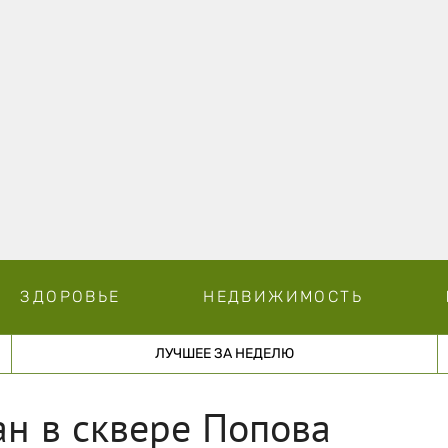
ЗДОРОВЬЕ
НЕДВИЖИМОСТЬ
ЛУЧШЕЕ ЗА НЕДЕЛЮ
н в сквере Попова