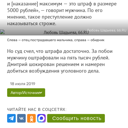
и [наказание] максимум — это штраф в размере
5000 рублей», — говорит мужчина. По его
мнению, такое преступление должно
наказываться строже.
Любовь Шадыева, 66.RU
Слева — отец пострадавшего мальчика, справа — обидчик
Но суд счел, что штрафа достаточно. За побои
мужчину оштрафовали на пять тысяч рублей.
Дмитрий шокирован решением и намерен
добиться возбуждения уголовного дела.
18 июля 2019
Автор/Источник
ЧИТАЙТЕ НАС В СОЦСЕТЯХ:
Сообщить новость