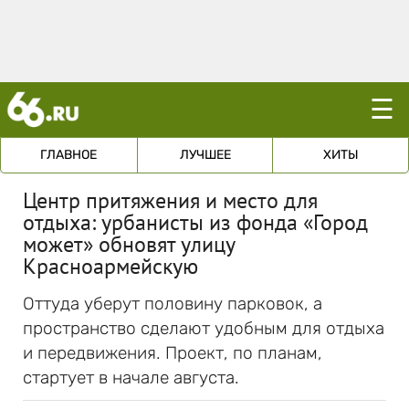
☰
ГЛАВНОЕ
ЛУЧШЕЕ
ХИТЫ
Центр притяжения и место для
отдыха: урбанисты из фонда «Город
может» обновят улицу
Красноармейскую
Оттуда уберут половину парковок, а
пространство сделают удобным для отдыха
и передвижения. Проект, по планам,
стартует в начале августа.