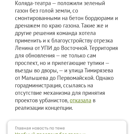
Коляда-театра — положили зеленый
газон без голой земли, со
смонтированными на бетон бордюрами и
дренажем по краю газона. Такие же и
другие решения команда хотела
применить и к благоустройству отрезка
Ленина от УПИ до Восточной. Территория
для обновления — не только сам
проспект, но и прилегающие тупики —
въезды во дворы, — и улица Тимирязева
от Малышева до Первомайской. Однако
горадминистрация, ссылаясь на
отсутствие механизма для принятия
проектов урбанистов,
отказала
в
реализации концепции.
Главная новость по теме