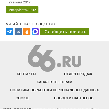
29 июня 2019
Автор/Источник
ЧИТАЙТЕ НАС В СОЦСЕТЯХ:
Сообщить новость
КОНТАКТЫ
ОТДЕЛ ПРОДАЖ
КАНАЛ В TELEGRAM
ПОЛИТИКА ОБРАБОТКИ ПЕРСОНАЛЬНЫХ ДАННЫХ
COOKIE
НОВОСТИ ПАРТНЕРОВ