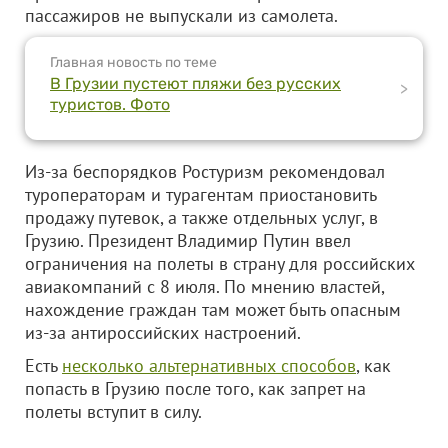
пассажиров не выпускали из самолета.
Главная новость по теме
В Грузии пустеют пляжи без русских
>
туристов. Фото
Из-за беспорядков Ростуризм рекомендовал
туроператорам и турагентам приостановить
продажу путевок, а также отдельных услуг, в
Грузию. Президент Владимир Путин ввел
ограничения на полеты в страну для российских
авиакомпаний с 8 июля. По мнению властей,
нахождение граждан там может быть опасным
из-за антироссийских настроений.
Есть
несколько альтернативных способов
, как
попасть в Грузию после того, как запрет на
полеты вступит в силу.