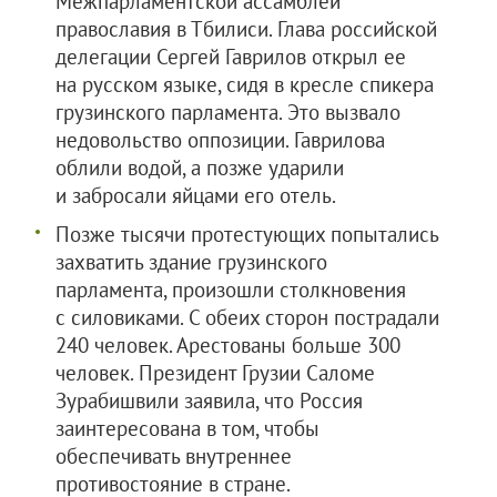
Межпарламентской ассамблеи
православия в Тбилиси. Глава российской
делегации Сергей Гаврилов открыл ее
на русском языке, сидя в кресле спикера
грузинского парламента. Это вызвало
недовольство оппозиции. Гаврилова
облили водой, а позже ударили
и забросали яйцами его отель.
Позже тысячи протестующих попытались
захватить здание грузинского
парламента, произошли столкновения
с силовиками. С обеих сторон пострадали
240 человек. Арестованы больше 300
человек. Президент Грузии Саломе
Зурабишвили заявила, что Россия
заинтересована в том, чтобы
обеспечивать внутреннее
противостояние в стране.