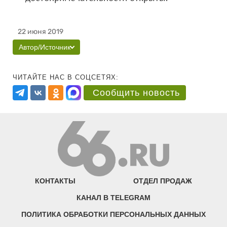
22 июня 2019
Автор/Источник
ЧИТАЙТЕ НАС В СОЦСЕТЯХ:
Сообщить новость
КОНТАКТЫ
ОТДЕЛ ПРОДАЖ
КАНАЛ В TELEGRAM
ПОЛИТИКА ОБРАБОТКИ ПЕРСОНАЛЬНЫХ ДАННЫХ