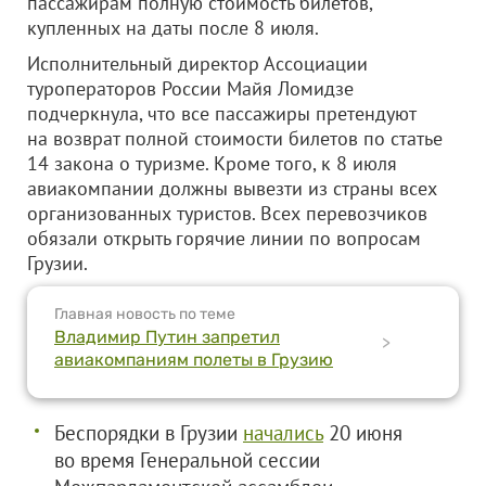
пассажирам полную стоимость билетов,
купленных на даты после 8 июля.
Исполнительный директор Ассоциации
туроператоров России Майя Ломидзе
подчеркнула, что все пассажиры претендуют
на возврат полной стоимости билетов по статье
14 закона о туризме. Кроме того, к 8 июля
авиакомпании должны вывезти из страны всех
организованных туристов. Всех перевозчиков
обязали открыть горячие линии по вопросам
Грузии.
Главная новость по теме
Владимир Путин запретил
>
авиакомпаниям полеты в Грузию
Беспорядки в Грузии
начались
20 июня
во время Генеральной сессии