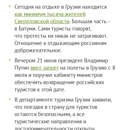
Сегодня на отдыхе в Грузии находится
как минимум тысяча жителей
Свердловской области
. Большая часть –
в Батуми. Сами туристы говорят,
что протесты их никак не затрагивают.
Отношение к отдыхающим россиянам
доброжелательное.
Вечером 21 июня президент Владимир
Путин
ввел запрет
на полеты в Грузию с 8
июля и поручил кабинету министров
обеспечить возвращение российских
туристов к этой дате.
В департаменте туризма Грузии заявили,
что поездки в страну для туристов
остаются безопасными, а все
туристические направления и
достопримечательности открыты.