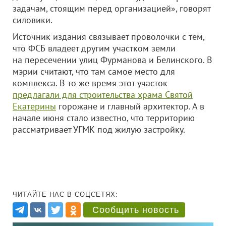
задачам, стоящим перед организацией», говорят
силовики.
Источник издания связывает проволочки с тем,
что ФСБ владеет другим участком земли
на пересечении улиц Фурманова и Белинского. В
мэрии считают, что там самое место для
комплекса. В то же время этот участок
предлагали для строительства храма Святой
Екатерины
горожане и главный архитектор. А в
начале июня стало известно, что территорию
рассматривает УГМК под жилую застройку.
ЧИТАЙТЕ НАС В СОЦСЕТЯХ:
Сообщить новость