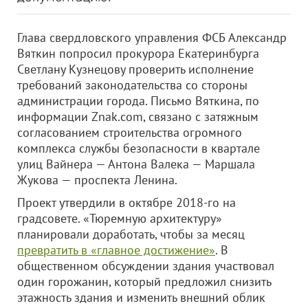
Глава свердловского управления ФСБ Александр
Вяткин попросил прокурора Екатеринбурга
Светлану Кузнецову проверить исполнение
требований законодательства со стороны
администрации города. Письмо Вяткина, по
информации Znak.com, связано с затяжным
согласованием строительства огромного
комплекса службы безопасности в квартале
улиц Вайнера — Антона Валека — Маршала
Жукова — проспекта Ленина.
Проект утвердили в октябре 2018-го на
градсовете. «Тюремную архитектуру»
планировали доработать, чтобы за месяц
превратить в «главное достижение»
. В
общественном обсуждении здания участвовал
один горожанин, который предложил снизить
этажность здания и изменить внешний облик