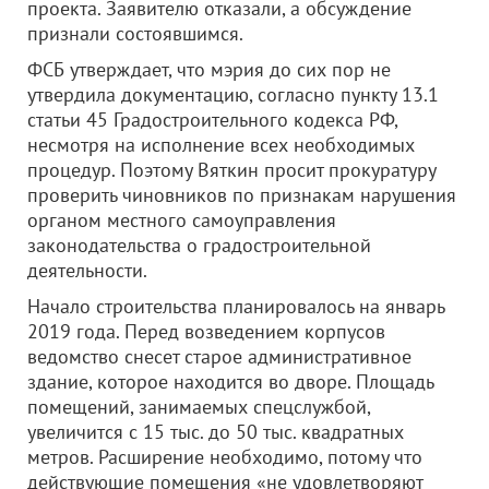
проекта. Заявителю отказали, а обсуждение
признали состоявшимся.
ФСБ утверждает, что мэрия до сих пор не
утвердила документацию, согласно пункту 13.1
статьи 45 Градостроительного кодекса РФ,
несмотря на исполнение всех необходимых
процедур. Поэтому Вяткин просит прокуратуру
проверить чиновников по признакам нарушения
органом местного самоуправления
законодательства о градостроительной
деятельности.
Начало строительства планировалось на январь
2019 года. Перед возведением корпусов
ведомство снесет старое административное
здание, которое находится во дворе. Площадь
помещений, занимаемых спецслужбой,
увеличится с 15 тыс. до 50 тыс. квадратных
метров. Расширение необходимо, потому что
действующие помещения «не удовлетворяют