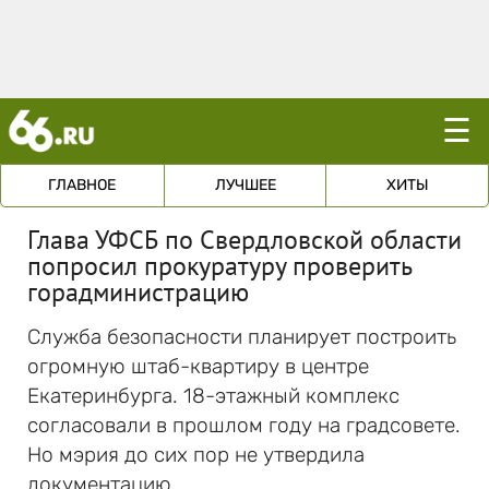
☰
ГЛАВНОЕ
ЛУЧШЕЕ
ХИТЫ
Глава УФСБ по Свердловской области
попросил прокуратуру проверить
горадминистрацию
Служба безопасности планирует построить
огромную штаб-квартиру в центре
Екатеринбурга. 18-этажный комплекс
согласовали в прошлом году на градсовете.
Но мэрия до сих пор не утвердила
документацию.