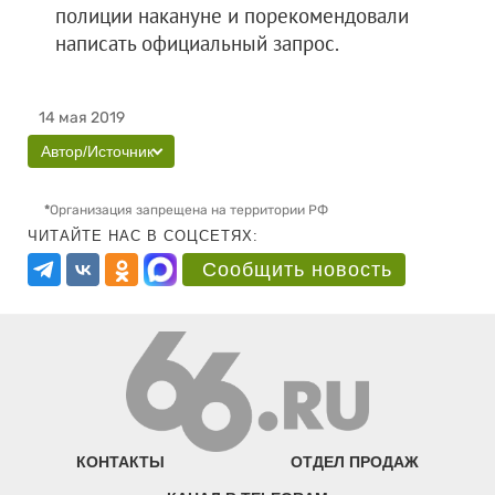
полиции накануне и порекомендовали
написать официальный запрос.
14 мая 2019
Автор/Источник
*
Организация запрещена на территории РФ
ЧИТАЙТЕ НАС В СОЦСЕТЯХ:
Сообщить новость
КОНТАКТЫ
ОТДЕЛ ПРОДАЖ