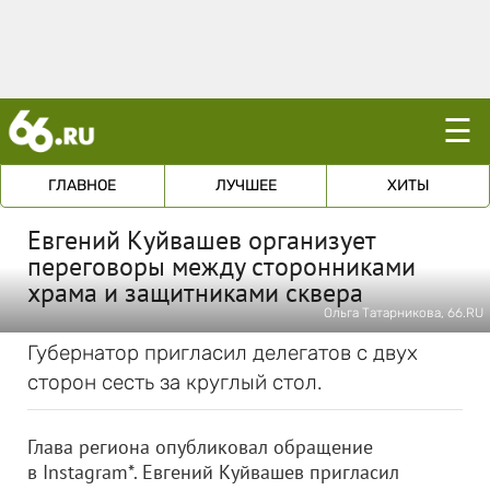
☰
ГЛАВНОЕ
ЛУЧШЕЕ
ХИТЫ
Евгений Куйвашев организует
переговоры между сторонниками
храма и защитниками сквера
Ольга Татарникова, 66.RU
Губернатор пригласил делегатов с двух
сторон сесть за круглый стол.
Глава региона опубликовал обращение
в Instagram*. Евгений Куйвашев пригласил