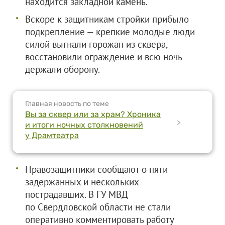
находится закладной камень.
Вскоре к защитникам стройки прибыло
подкрепление — крепкие молодые люди
силой выгнали горожан из сквера,
восстановили ограждение и всю ночь
держали оборону.
Главная новость по теме
Вы за сквер или за храм? Хроника
>
и итоги ночных столкновений
у Драмтеатра
Правозащитники сообщают о пяти
задержанных и нескольких
пострадавших. В ГУ МВД
по Свердловской области не стали
оперативно комментировать работу