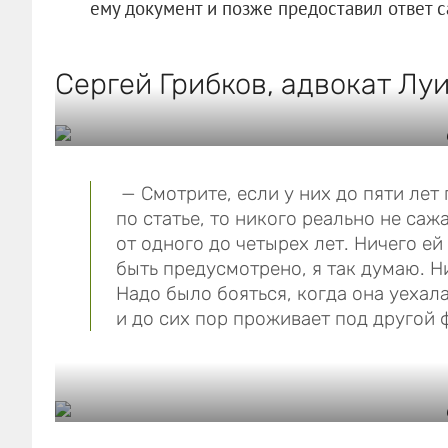
ему документ и позже предоставил ответ 
Сергей Грибков, адвокат Лу
— Смотрите, если у них до пяти лет
по статье, то никого реально не саж
от одного до четырех лет. Ничего е
быть предусмотрено, я так думаю. Н
Надо было бояться, когда она уеха
и до сих пор проживает под другой 