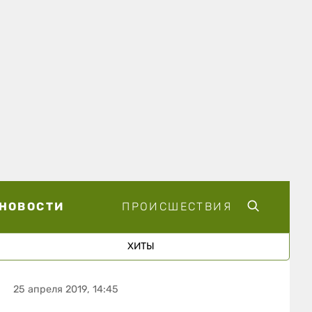
НОВОСТИ
ПРОИСШЕСТВИЯ
ХИТЫ
25 апреля 2019, 14:45