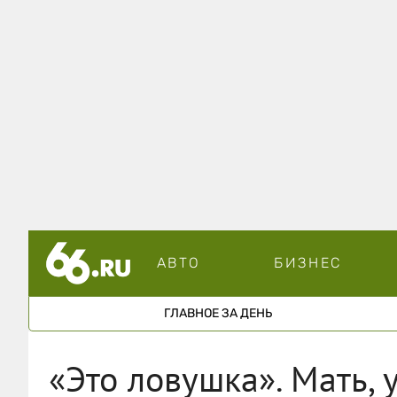
АВТО
БИЗНЕС
ГЛАВНОЕ ЗА ДЕНЬ
«Это ловушка». Мать, 