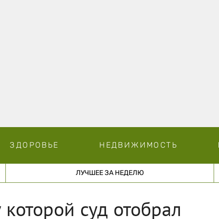
ЗДОРОВЬЕ
НЕДВИЖИМОСТЬ
ЛУЧШЕЕ ЗА НЕДЕЛЮ
у которой суд отобрал