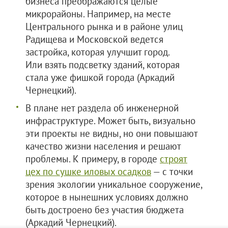
бизнеса преображаются целые
микрорайоны. Например, на месте
Центрального рынка и в районе улиц
Радищева и Московской ведется
застройка, которая улучшит город.
Или взять подсветку зданий, которая
стала уже фишкой города (Аркадий
Чернецкий).
В плане нет раздела об инженерной
инфраструктуре. Может быть, визуально
эти проекты не видны, но они повышают
качество жизни населения и решают
проблемы. К примеру, в городе
строят
цех по сушке иловых осадков
— с точки
зрения экологии уникальное сооружение,
которое в нынешних условиях должно
быть достроено без участия бюджета
(Аркадий Чернецкий).