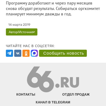
Программу доработают и через пару месяцев
снова обсудят результаты. Собираться оргкомитет
планирует минимум дважды в год.
14 марта 2019
Автор/Источник
ЧИТАЙТЕ НАС В СОЦСЕТЯХ:
Сообщить новость
КОНТАКТЫ
ОТДЕЛ ПРОДАЖ
КАНАЛ В TELEGRAM