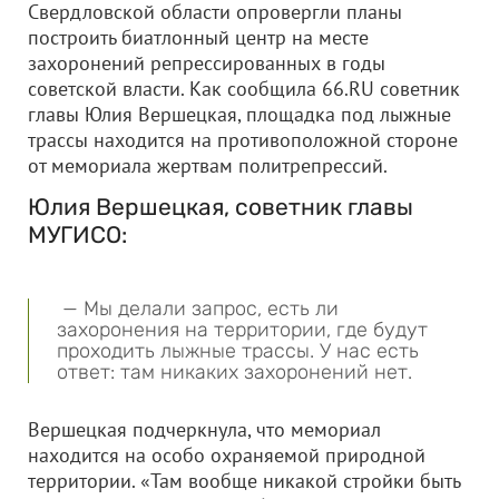
Свердловской области опровергли планы
построить биатлонный центр на месте
захоронений репрессированных в годы
советской власти. Как сообщила 66.RU советник
главы Юлия Вершецкая, площадка под лыжные
трассы находится на противоположной стороне
от мемориала жертвам политрепрессий.
Юлия Вершецкая, советник главы
МУГИСО:
— Мы делали запрос, есть ли
захоронения на территории, где будут
проходить лыжные трассы. У нас есть
ответ: там никаких захоронений нет.
Вершецкая подчеркнула, что мемориал
находится на особо охраняемой природной
территории. «Там вообще никакой стройки быть