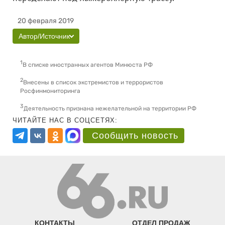
20 февраля 2019
Автор/Источник
1
В списке иностранных агентов Минюста РФ
2
Внесены в список экстремистов и террористов
Росфинмониторинга
3
Деятельность признана нежелательной на территории РФ
ЧИТАЙТЕ НАС В СОЦСЕТЯХ:
Сообщить новость
КОНТАКТЫ
ОТДЕЛ ПРОДАЖ