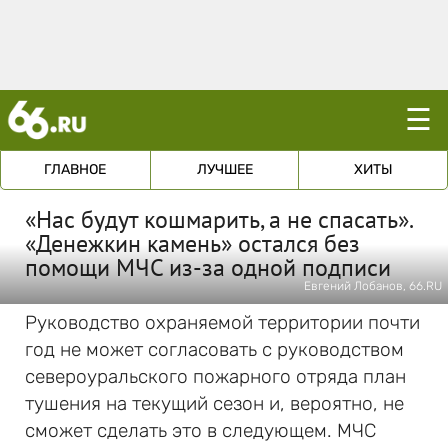
☰
ГЛАВНОЕ
ЛУЧШЕЕ
ХИТЫ
«Нас будут кошмарить, а не спасать».
«Денежкин камень» остался без
помощи МЧС из-за одной подписи
Евгений Лобанов, 66.RU
Руководство охраняемой территории почти
год не может согласовать с руководством
североуральского пожарного отряда план
тушения на текущий сезон и, вероятно, не
сможет сделать это в следующем. МЧС