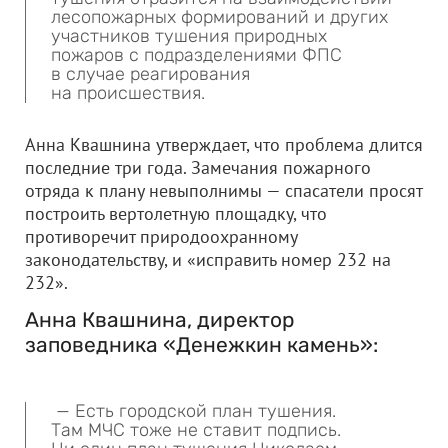
лесопожарных формирований и других
участников тушения природных
пожаров с подразделениями ФПС
в случае реагирования
на происшествия.
Анна Квашнина утверждает, что проблема длится
последние три года. Замечания пожарного
отряда к плану невыполнимы — спасатели просят
построить вертолетную площадку, что
противоречит природоохранному
законодательству, и «исправить номер 232 на
232».
Анна Квашнина, директор
заповедника «Денежкин камень»:
— Есть городской план тушения.
Там МЧС тоже не ставит подпись.