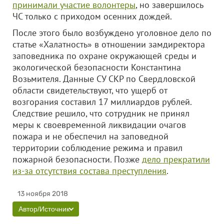
принимали участие волонтеры
, но завершилось
ЧС только с приходом осенних дождей.
После этого было возбуждено уголовное дело по
статье «Халатность» в отношении замдиректора
заповедника по охране окружающей среды и
экологической безопасности Константина
Возьмителя. Данные СУ СКР по Свердловской
области свидетельствуют, что ущерб от
возгорания составил 17 миллиардов рублей.
Следствие решило, что сотрудник не принял
меры к своевременной ликвидации очагов
пожара и не обеспечил на заповедной
территории соблюдение режима и правил
пожарной безопасности. Позже
дело прекратили
из-за отсутствия состава преступления
.
13 ноября 2018
Автор/Источник