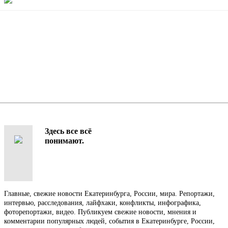
Здесь все всё
понимают.
Главные, свежие новости Екатеринбурга, России, мира. Репортажи,
интервью, расследования, лайфхаки, конфликты, инфографика,
фоторепортажи, видео. Публикуем свежие новости, мнения и
комментарии популярных людей, события в Екатеринбурге, России,