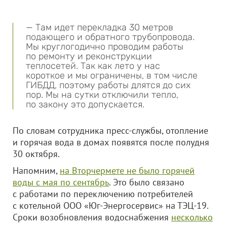
— Там идет перекладка 30 метров
подающего и обратного трубопровода.
Мы круглогодично проводим работы
по ремонту и реконструкции
теплосетей. Так как лето у нас
короткое и мы ограничены, в том числе
ГИБДД, поэтому работы длятся до сих
пор. Мы на сутки отключили тепло,
по закону это допускается.
По словам сотрудника пресс-службы, отопление
и горячая вода в домах появятся после полудня
30 октября.
Напомним,
на Вторчермете не было горячей
воды с мая по сентябрь
. Это было связано
с работами по переключению потребителей
с котельной
ООО «Юг-Энергосервис»
на ТЭЦ-19.
Сроки возобновления водоснабжения
несколько