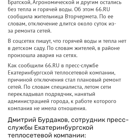
Братской, Агрономической и другим остались
без тепла и горячей воды. Об этом 66.RU
сообщила жительница Вторчермета. По ее
словам, отключение длится около суток из-
за ремонта сетей.
В соцсетях пишут, что горячей воды и тепла нет
в детском саду. По словам жителей, в районе
произошла авария на сетях.
Как сообщили 66.RU в пресс-службе
Екатеринбургской теплосетевой компании,
причиной отключения стал плановый ремонт
сетей. По словам специалиста, летом сети
перекладывал подрядчик, нанятый
администрацией города, к работе которого
компания не имела отношения.
Дмитрий Бурдаков, сотрудник пресс-
службы Екатеринбургской
теплосетевой компании: