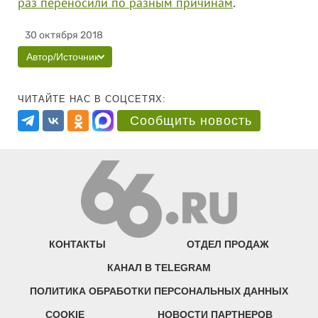
раз переносили по разным причинам
.
30 октября 2018
Автор/Источник
ЧИТАЙТЕ НАС В СОЦСЕТЯХ:
Сообщить новость
КОНТАКТЫ
ОТДЕЛ ПРОДАЖ
КАНАЛ В TELEGRAM
ПОЛИТИКА ОБРАБОТКИ ПЕРСОНАЛЬНЫХ ДАННЫХ
COOKIE
НОВОСТИ ПАРТНЕРОВ