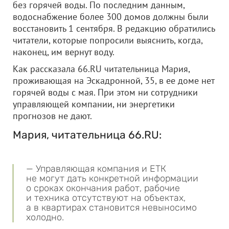
без горячей воды. По последним данным,
водоснабжение более 300 домов должны были
восстановить 1 сентября. В редакцию обратились
читатели, которые попросили выяснить, когда,
наконец, им вернут воду.
Как рассказала 66.RU читательница Мария,
проживающая на Эскадронной, 35, в ее доме нет
горячей воды с мая. При этом ни сотрудники
управляющей компании, ни энергетики
прогнозов не дают.
Мария, читательница 66.RU:
— Управляющая компания и ЕТК
не могут дать конкретной информации
о сроках окончания работ, рабочие
и техника отсутствуют на объектах,
а в квартирах становится невыносимо
холодно.