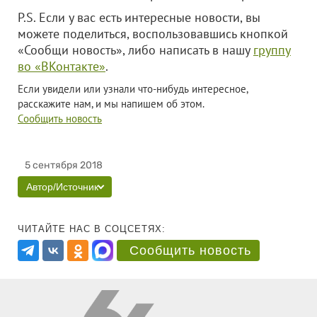
P.S. Если у вас есть интересные новости, вы
можете поделиться, воспользовавшись кнопкой
«Сообщи новость», либо написать в нашу
группу
во «ВКонтакте»
.
Если увидели или узнали что-нибудь интересное,
расскажите нам, и мы напишем об этом.
Сообщить новость
5 сентября 2018
Автор/Источник
ЧИТАЙТЕ НАС В СОЦСЕТЯХ:
Сообщить новость