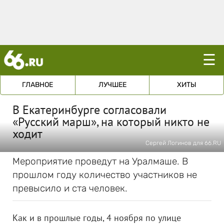
☰
ГЛАВНОЕ
ЛУЧШЕЕ
ХИТЫ
В Екатеринбурге согласовали
«Русский марш», на который никто не
ходит
Сергей Логинов для 66.RU
Мероприятие проведут на Уралмаше. В
прошлом году количество участников не
превысило и ста человек.
Как и в прошлые годы, 4 ноября по улице