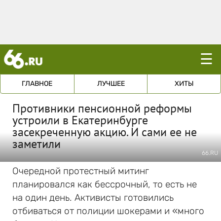
☰
ГЛАВНОЕ
ЛУЧШЕЕ
ХИТЫ
Противники пенсионной реформы
устроили в Екатеринбурге
засекреченную акцию. И сами ее не
заметили
66.RU
Очередной протестный митинг
планировался как бессрочный, то есть не
на один день. Активисты готовились
отбиваться от полиции шокерами и «много