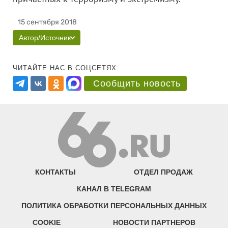
15 сентября 2018
Автор/Источник
ЧИТАЙТЕ НАС В СОЦСЕТЯХ:
Сообщить новость
КОНТАКТЫ
ОТДЕЛ ПРОДАЖ
КАНАЛ В TELEGRAM
ПОЛИТИКА ОБРАБОТКИ ПЕРСОНАЛЬНЫХ ДАННЫХ
COOKIE
НОВОСТИ ПАРТНЕРОВ