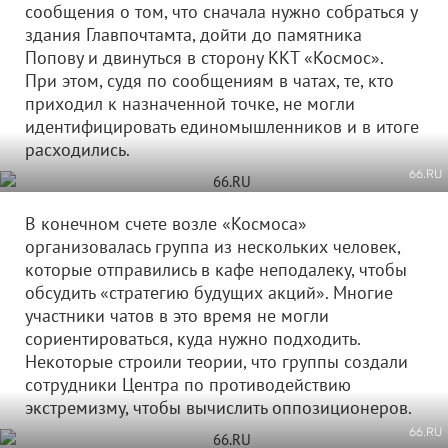
сообщения о том, что сначала нужно собраться у
здания Главпочтамта, дойти до памятника
Попову и двинуться в сторону ККТ «Космос».
При этом, судя по сообщениям в чатах, те, кто
приходил к назначенной точке, не могли
идентифицировать единомышленников и в итоге
расходились.
66.RU
В конечном счете возле «Космоса»
организовалась группа из нескольких человек,
которые отправились в кафе неподалеку, чтобы
обсудить «стратегию будущих акций». Многие
участники чатов в это время не могли
сориентироваться, куда нужно подходить.
Некоторые строили теории, что группы создали
сотрудники Центра по противодействию
экстремизму, чтобы вычислить оппозиционеров.
66.RU