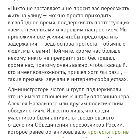
«Никто не заставляет и не просит вас переезжать
жить на улицу — можно просто приходить
в свободное время, поддерживать протестующих
чаем с печеньками и хорошим настроением. Мы
приложили все усилия, чтобы предотвратить
задержания — ведь основа протеста – обычные
люди, мы с вами! Поймите, кроме нас больше
некому, никто не прекратит этот беспредел,
кроме нас, поэтому очень важно, чтобы каждый,
кто имеет возможность, пришел хотя бы раз» , —
такие призывы звучали в интернет-сообществах.
Администраторы чатов и групп подчеркивали,
что не имеют отношения к штабу оппозиционера
Алексея Навального или другим политическим
объединениям. Известно лишь, что среди
участников были активисты свердловского
отделения Объединения перевозчиков России,
которое ранее организовывало
протесты против