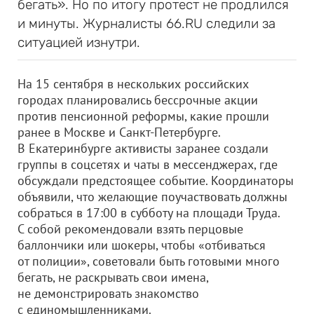
бегать». Но по итогу протест не продлился
и минуты. Журналисты 66.RU следили за
ситуацией изнутри.
На 15 сентября в нескольких российских
городах планировались бессрочные акции
против пенсионной реформы, какие прошли
ранее в Москве и Санкт-Петербурге.
В Екатеринбурге активисты заранее создали
группы в соцсетях и чаты в мессенджерах, где
обсуждали предстоящее событие. Координаторы
объявили, что желающие поучаствовать должны
собраться в 17:00 в субботу на площади Труда.
С собой рекомендовали взять перцовые
баллончики или шокеры, чтобы «отбиваться
от полиции», советовали быть готовыми много
бегать, не раскрывать свои имена,
не демонстрировать знакомство
с единомышленниками.