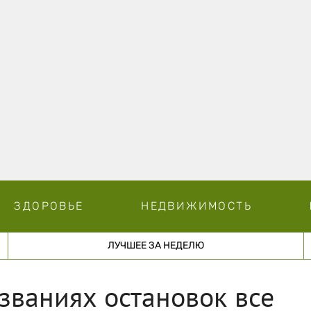
ЗДОРОВЬЕ
НЕДВИЖИМОСТЬ
ЛУЧШЕЕ ЗА НЕДЕЛЮ
азваниях остановок все