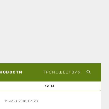
НОВОСТИ
ПРОИСШЕСТВИЯ
ХИТЫ
11 июня 2018, 06:28