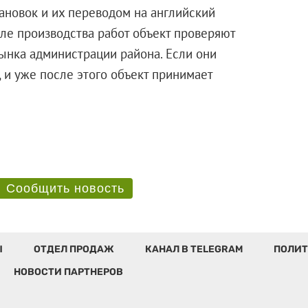
ановок и их переводом на английский
ле производства работ объект проверяют
ынка администрации района. Если они
, и уже после этого объект принимает
Сообщить новость
Ы
ОТДЕЛ ПРОДАЖ
КАНАЛ В TELEGRAM
ПОЛИТ
НОВОСТИ ПАРТНЕРОВ