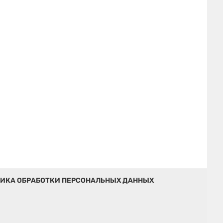
ИКА ОБРАБОТКИ ПЕРСОНАЛЬНЫХ ДАННЫХ