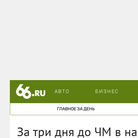
АВТО
БИЗНЕС
ГЛАВНОЕ ЗА ДЕНЬ
За три дня до ЧМ в н