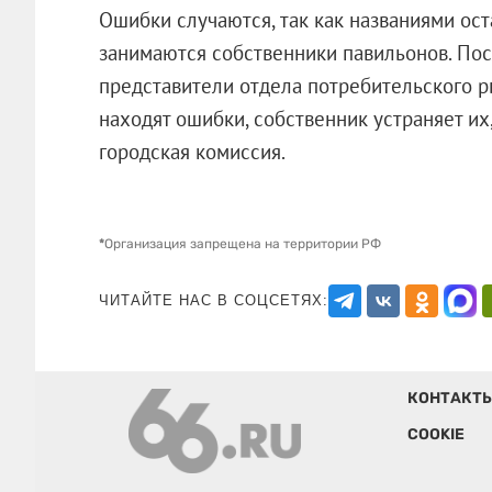
Ошибки случаются, так как названиями ост
занимаются собственники павильонов. Пос
представители отдела потребительского р
находят ошибки, собственник устраняет их
городская комиссия.
*
Организация запрещена на территории РФ
ЧИТАЙТЕ НАС В СОЦСЕТЯХ:
КОНТАКТ
COOKIE