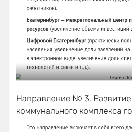
работников).
Екатеринбург — межрегиональный центр 
ресурсов
(увеличение объема инвестиций в
Цифровой Екатеринбург
(практически пол
населения, увеличение доли заявлений на
в электронном виде, увеличение доли сп
технологий и связи и т.д.).
Направление № 3. Развитие
коммунального комплекса г
Это направление включает в себя всего д