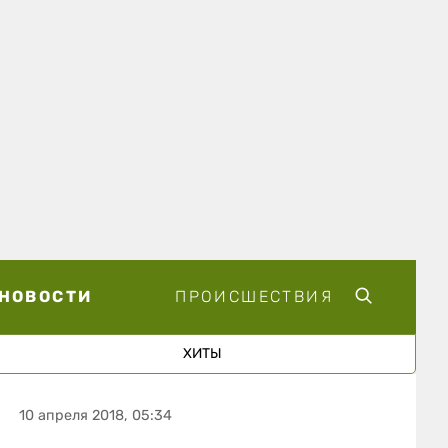
НОВОСТИ
ПРОИСШЕСТВИЯ
ХИТЫ
10 апреля 2018, 05:34