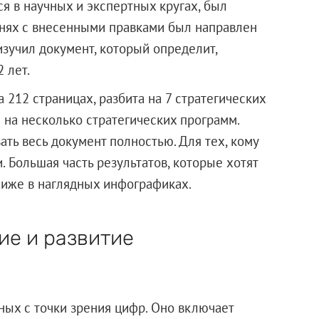
я в научных и экспертных кругах, был
днях с внесенными правками был направлен
изучил документ, который определит,
 лет.
 212 страницах, разбита на 7 стратегических
 на несколько стратегических программ.
ать весь документ полностью. Для тех, кому
. Большая часть результатов, которые хотят
ниже в наглядных инфографиках.
ие и развитие
ных с точки зрения цифр. Оно включает