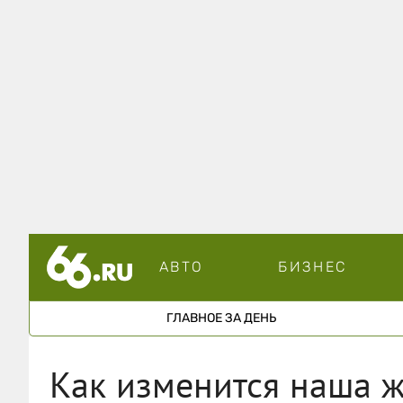
АВТО
БИЗНЕС
ГЛАВНОЕ ЗА ДЕНЬ
Как изменится наша ж