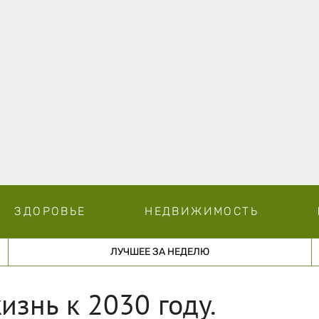
ЗДОРОВЬЕ
НЕДВИЖИМОСТЬ
ЛУЧШЕЕ ЗА НЕДЕЛЮ
изнь к 2030 году.