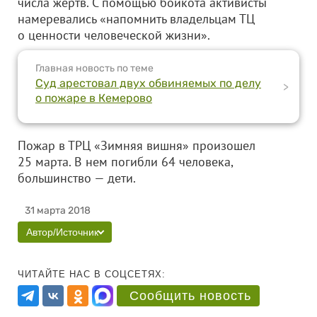
числа жертв. С помощью бойкота активисты
намеревались «напомнить владельцам ТЦ
о ценности человеческой жизни».
Главная новость по теме
Суд арестовал двух обвиняемых по делу
>
о пожаре в Кемерово
Пожар в ТРЦ «Зимняя вишня» произошел
25 марта. В нем погибли 64 человека,
большинство — дети.
31 марта 2018
Автор/Источник
ЧИТАЙТЕ НАС В СОЦСЕТЯХ:
Сообщить новость