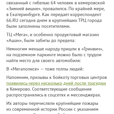
связанный с гибелью 64 человек в кемеровской
«Зимней вишне», провалился. По крайней мере,
в Екатеринбурге. Как передает корреспондент
66.RU сегодня днем в крупнейших ТРЦ города
были заполнены посетителями.
ТЦ «Мега», и особенно продуктовый магазин
«Ашан», были забиты до предела:
Немногим меньше народу пришли в «Гринвич»,
на подземном паркинге можно было с трудом
найти место для своего автомобиля:
В «Мегаполисе» — тоже толпы людей:
Напомним, призывы к бойкоту торговых центров
появились через несколько дней после трагедии
в Кемерово. Соответствующие сообщения
распространялись в соцсетях и мессенджерах.
Их авторы перечисляли крупнейшие пожары
из современной истории России с указанием