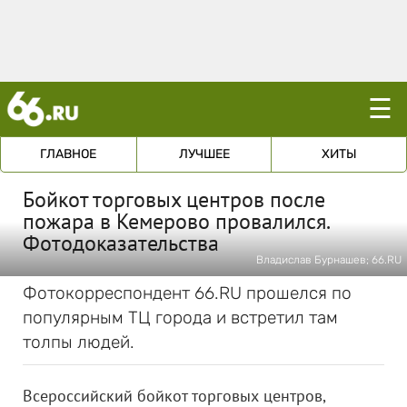
☰
ГЛАВНОЕ
ЛУЧШЕЕ
ХИТЫ
Бойкот торговых центров после
пожара в Кемерово провалился.
Фотодоказательства
Владислав Бурнашев; 66.RU
Фотокорреспондент 66.RU прошелся по
популярным ТЦ города и встретил там
толпы людей.
Всероссийский бойкот торговых центров,