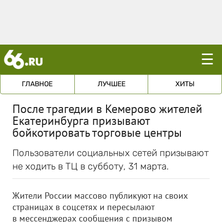
☰
ГЛАВНОЕ
ЛУЧШЕЕ
ХИТЫ
После трагедии в Кемерово жителей
Екатеринбурга призывают
бойкотировать торговые центры
Пользователи социальных сетей призывают
не ходить в ТЦ в субботу, 31 марта.
Жители России массово публикуют на своих
страницах в соцсетях и пересылают
в мессенджерах сообщения с призывом