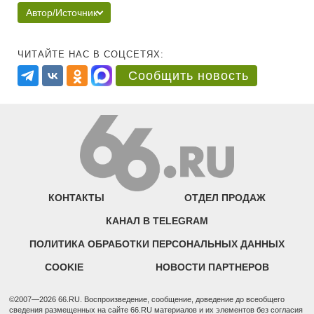
Автор/Источник
ЧИТАЙТЕ НАС В СОЦСЕТЯХ:
Сообщить новость
КОНТАКТЫ
ОТДЕЛ ПРОДАЖ
КАНАЛ В TELEGRAM
ПОЛИТИКА ОБРАБОТКИ ПЕРСОНАЛЬНЫХ ДАННЫХ
COOKIE
НОВОСТИ ПАРТНЕРОВ
©2007—2026 66.RU. Воспроизведение, сообщение, доведение до всеобщего
сведения размещенных на сайте 66.RU материалов и их элементов без согласия