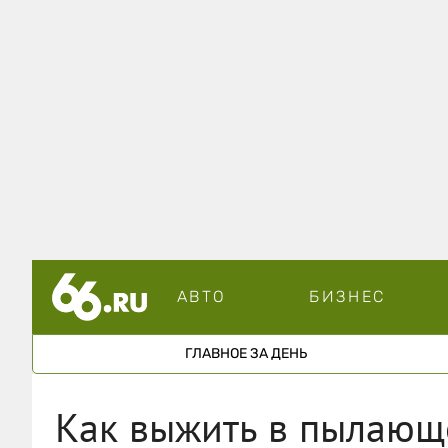
АВТО
БИЗНЕС
ГЛАВНОЕ ЗА ДЕНЬ
Как выжить в пылающе