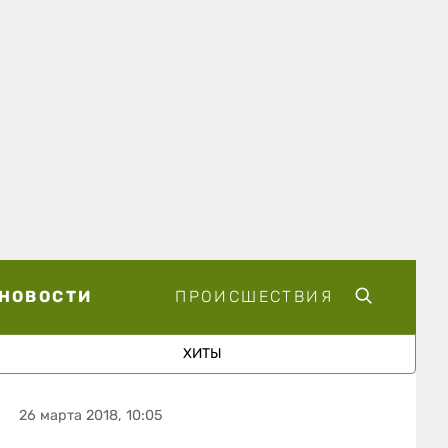
НОВОСТИ
ПРОИСШЕСТВИЯ
ХИТЫ
26 марта 2018, 10:05