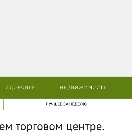
ЗДОРОВЬЕ
НЕДВИЖИМОСТЬ
ЛУЧШЕЕ ЗА НЕДЕЛЮ
м торговом центре.