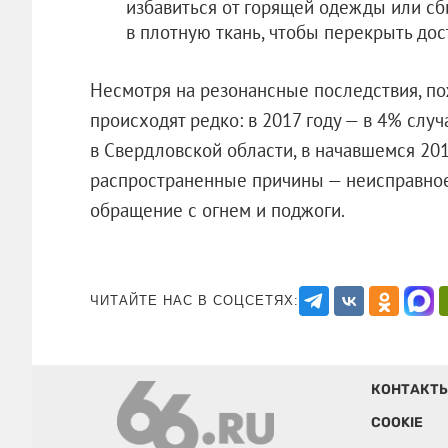
избавиться от горящей одежды или сби
в плотную ткань, чтобы перекрыть дос
Несмотря на резонансные последствия, п
происходят редко: в 2017 году — в 4% случ
в Свердловской области, в начавшемся 201
распространенные причины — неисправно
обращение с огнем и поджоги.
ЧИТАЙТЕ НАС В СОЦСЕТЯХ:
КОНТАКТ
COOKIE