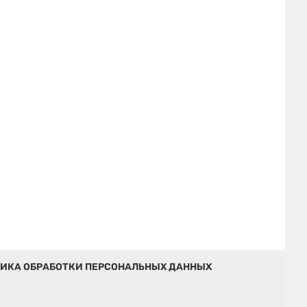
ИКА ОБРАБОТКИ ПЕРСОНАЛЬНЫХ ДАННЫХ