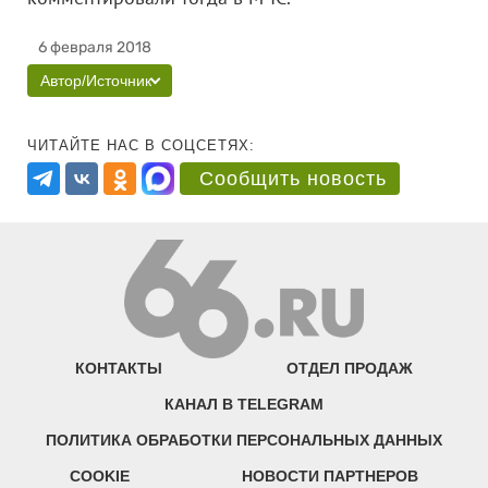
6 февраля 2018
Автор/Источник
ЧИТАЙТЕ НАС В СОЦСЕТЯХ:
Сообщить новость
КОНТАКТЫ
ОТДЕЛ ПРОДАЖ
КАНАЛ В TELEGRAM
ПОЛИТИКА ОБРАБОТКИ ПЕРСОНАЛЬНЫХ ДАННЫХ
COOKIE
НОВОСТИ ПАРТНЕРОВ