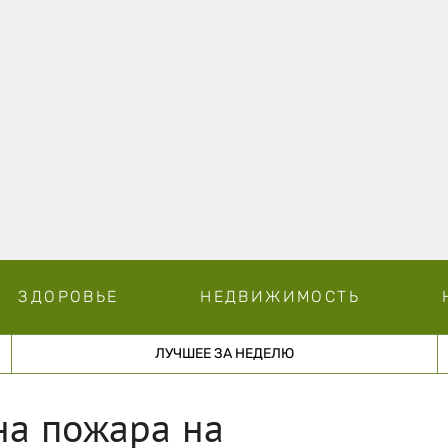
ЗДОРОВЬЕ
НЕДВИЖИМОСТЬ
ЛУЧШЕЕ ЗА НЕДЕЛЮ
на пожара на