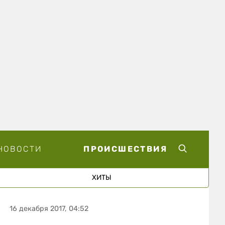
НОВОСТИ
ПРОИСШЕСТВИЯ
ХИТЫ
16 декабря 2017, 04:52