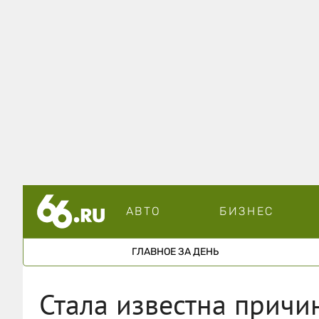
АВТО
БИЗНЕС
ГЛАВНОЕ ЗА ДЕНЬ
Стала известна причи