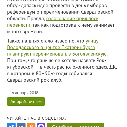
обсуждалась идея провести в день выборов
референдум о переименовании Свердловской
области. Правда,
голосование пришлось
перенести
, так как подготовка к нему занимает
много времени.
Также на днях стало известно, что
улицу
Володарского в центре Екатеринбурга
планируют переименовать в Богоявленскую
.
При том, что раньше ее хотели назвать Рок-
клубовской — в честь расположенного здесь ДК,
в котором в 80–90-е годы собирался
Свердловский рок-клуб.
16 января 2018
Автор/Источник
ЧИТАЙТЕ НАС В СОЦСЕТЯХ: