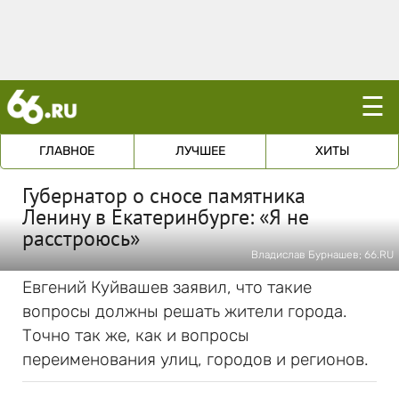
☰
ГЛАВНОЕ
ЛУЧШЕЕ
ХИТЫ
Губернатор о сносе памятника
Ленину в Екатеринбурге: «Я не
расстроюсь»
Владислав Бурнашев; 66.RU
Евгений Куйвашев заявил, что такие
вопросы должны решать жители города.
Точно так же, как и вопросы
переименования улиц, городов и регионов.