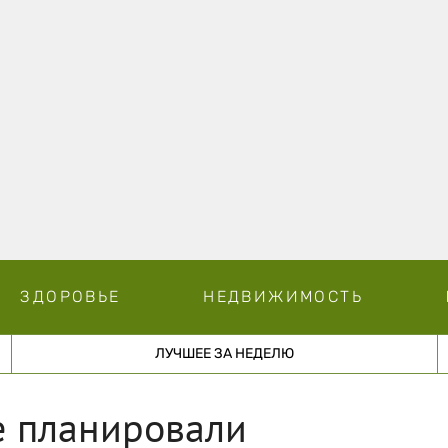
ЗДОРОВЬЕ
НЕДВИЖИМОСТЬ
ЛУЧШЕЕ ЗА НЕДЕЛЮ
е планировали