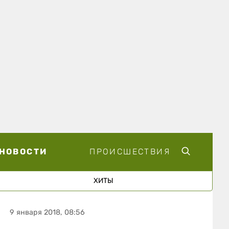
НОВОСТИ
ПРОИСШЕСТВИЯ
ХИТЫ
9 января 2018, 08:56