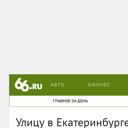
АВТО
БИЗНЕС
ГЛАВНОЕ ЗА ДЕНЬ
Улицу в Екатеринбург