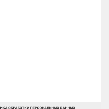
ИКА ОБРАБОТКИ ПЕРСОНАЛЬНЫХ ДАННЫХ