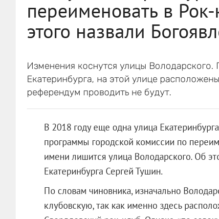
переименовать в Рок-
этого назвали Богояв
Изменения коснутся улицы Володарского. 
Екатеринбурга, на этой улице расположены 
референдум проводить не будут.
В 2018 году еще одна улица Екатеринбурга
программы городской комиссии по переим
имени лишится улица Володарского. Об э
Екатеринбурга Сергей Тушин.
По словам чиновника, изначально Володар
клубовскую, так как именно здесь располо