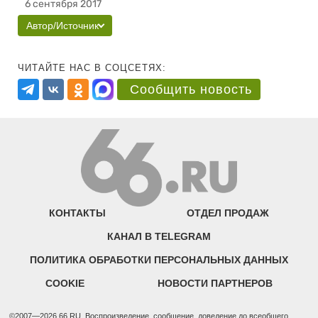
6 сентября 2017
Автор/Источник
ЧИТАЙТЕ НАС В СОЦСЕТЯХ:
Сообщить новость
КОНТАКТЫ
ОТДЕЛ ПРОДАЖ
КАНАЛ В TELEGRAM
ПОЛИТИКА ОБРАБОТКИ ПЕРСОНАЛЬНЫХ ДАННЫХ
COOKIE
НОВОСТИ ПАРТНЕРОВ
©2007—2026 66.RU. Воспроизведение, сообщение, доведение до всеобщего