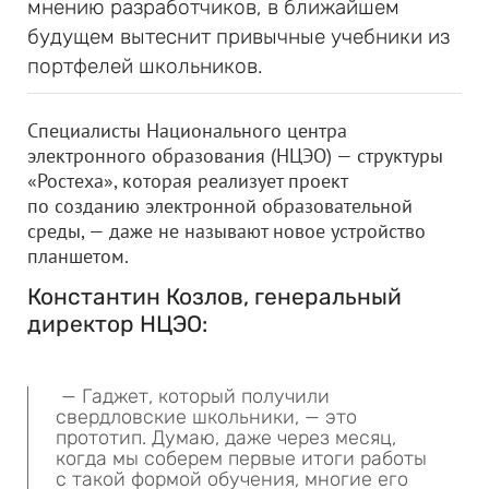
мнению разработчиков, в ближайшем
будущем вытеснит привычные учебники из
портфелей школьников.
Специалисты Национального центра
электронного образования (НЦЭО) — структуры
«Ростеха», которая реализует проект
по созданию электронной образовательной
среды, — даже не называют новое устройство
планшетом.
Константин Козлов, генеральный
директор НЦЭО:
— Гаджет, который получили
свердловские школьники, — это
прототип. Думаю, даже через месяц,
когда мы соберем первые итоги работы
с такой формой обучения, многие его