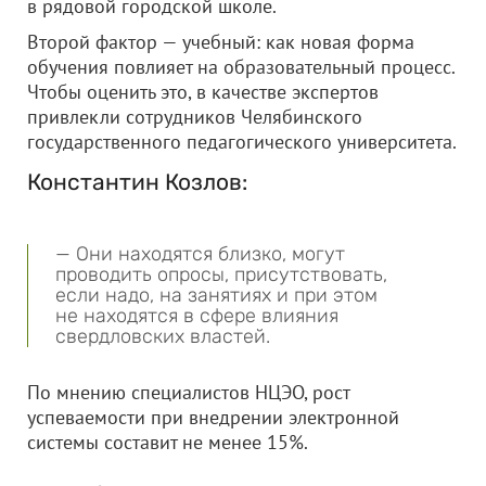
в рядовой городской школе.
Второй фактор — учебный: как новая форма
обучения повлияет на образовательный процесс.
Чтобы оценить это, в качестве экспертов
привлекли сотрудников Челябинского
государственного педагогического университета.
Константин Козлов:
— Они находятся близко, могут
проводить опросы, присутствовать,
если надо, на занятиях и при этом
не находятся в сфере влияния
свердловских властей.
По мнению специалистов НЦЭО, рост
успеваемости при внедрении электронной
системы составит не менее 15%.