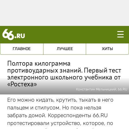
☰
ГЛАВНОЕ
ЛУЧШЕЕ
ХИТЫ
Полтора килограмма
противоударных знаний. Первый тест
электронного школьного учебника от
«Ростеха»
Константин Мельницкий; 66.RU
Его можно кидать, крутить, тыкать в него
пальцем и стилусом. Но пока нельзя
забрать домой. Корреспонденты 66.RU
протестировали устройство, которое, по