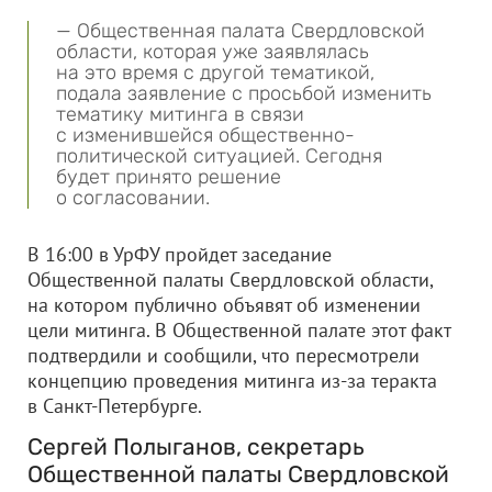
— Общественная палата Свердловской
области, которая уже заявлялась
на это время с другой тематикой,
подала заявление с просьбой изменить
тематику митинга в связи
с изменившейся общественно-
политической ситуацией. Сегодня
будет принято решение
о согласовании.
В 16:00 в УрФУ пройдет заседание
Общественной палаты Свердловской области,
на котором публично объявят об изменении
цели митинга. В Общественной палате этот факт
подтвердили и сообщили, что пересмотрели
концепцию проведения митинга из-за теракта
в Санкт-Петербурге.
Сергей Полыганов, секретарь
Общественной палаты Свердловской