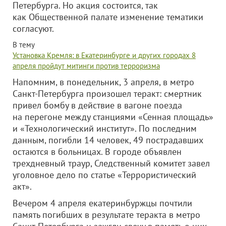
Петербурга. Но акция состоится, так
как Общественной палате изменение тематики
согласуют.
В тему
Установка Кремля: в Екатеринбурге и других городах 8
апреля пройдут митинги против терроризма
Напомним, в понедельник, 3 апреля, в метро
Санкт-Петербурга произошел теракт: смертник
привел бомбу в действие в вагоне поезда
на перегоне между станциями «Сенная площадь»
и «Технологический институт». По последним
данным, погибли 14 человек, 49 пострадавших
остаются в больницах. В городе объявлен
трехдневный траур, Следственный комитет завел
уголовное дело по статье «Террористический
акт».
Вечером 4 апреля екатеринбуржцы почтили
память погибших в результате теракта в метро