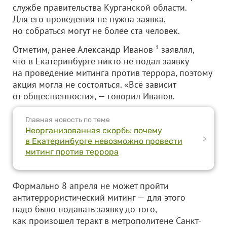
службе правительства Курганской области.
Для его проведения не нужна заявка,
но собраться могут не более ста человек.
Отметим, ранее Александр Иванов
1
заявлял,
что в Екатеринбурге никто не подал заявку
на проведение митинга против террора, поэтому
акция могла не состояться. «Всё зависит
от общественности», — говорил Иванов.
Главная новость по теме
Неорганизованная скорбь: почему
>
в Екатеринбурге невозможно провести
митинг против террора
Формально 8 апреля не может пройти
антитеррористический митинг — для этого
надо было подавать заявку до того,
как произошел теракт в метрополитене Санкт-