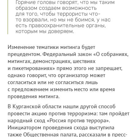
Горячие головы говорят, что мы таким
образом создаем возможность
для того, чтобы террористы что-
то взорвали, но мы не боимся, у нас
есть правоохранительные органы,
которым мы доверяем.
Изменение тематики митинга будет
прецедентом. Федеральный закон «О собраниях,
митингах, демонстрациях, шествиях
и пикетированиях» прямо этого не запрещает,
однако говорит, что организатор может
согласиться или не согласиться лишь
с предложением изменить место или время
проведения митинга.
В Курганской области нашли другой способ
провести акцию против терроризма: там пройдет
народный сход «Россия против террора».
Инициатором проведения схода выступила
также Общественная палата, рассказали в пресс-