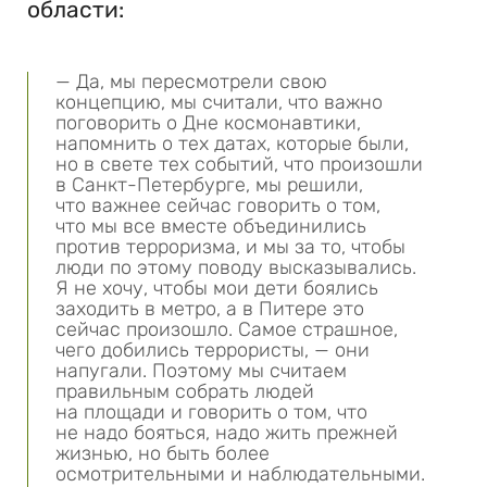
области:
— Да, мы пересмотрели свою
концепцию, мы считали, что важно
поговорить о Дне космонавтики,
напомнить о тех датах, которые были,
но в свете тех событий, что произошли
в Санкт-Петербурге, мы решили,
что важнее сейчас говорить о том,
что мы все вместе объединились
против терроризма, и мы за то, чтобы
люди по этому поводу высказывались.
Я не хочу, чтобы мои дети боялись
заходить в метро, а в Питере это
сейчас произошло. Самое страшное,
чего добились террористы, — они
напугали. Поэтому мы считаем
правильным собрать людей
на площади и говорить о том, что
не надо бояться, надо жить прежней
жизнью, но быть более
осмотрительными и наблюдательными.