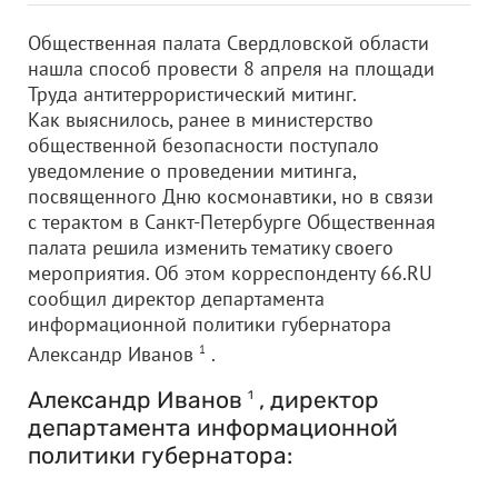
Общественная палата Свердловской области
нашла способ провести 8 апреля на площади
Труда антитеррористический митинг.
Как выяснилось, ранее в министерство
общественной безопасности поступало
уведомление о проведении митинга,
посвященного Дню космонавтики, но в связи
с терактом в Санкт-Петербурге Общественная
палата решила изменить тематику своего
мероприятия. Об этом корреспонденту 66.RU
сообщил директор департамента
информационной политики губернатора
Александр Иванов
1
.
Александр Иванов
, директор
1
департамента информационной
политики губернатора: