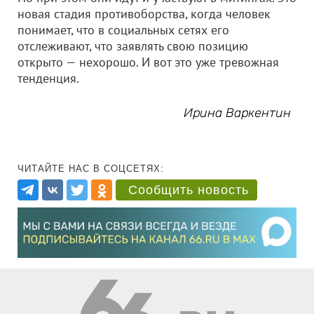
новая стадия противоборства, когда человек
понимает, что в социальных сетях его
отслеживают, что заявлять свою позицию
открыто — нехорошо. И вот это уже тревожная
тенденция.
Ирина Варкентин
ЧИТАЙТЕ НАС В СОЦСЕТЯХ:
Сообщить новость