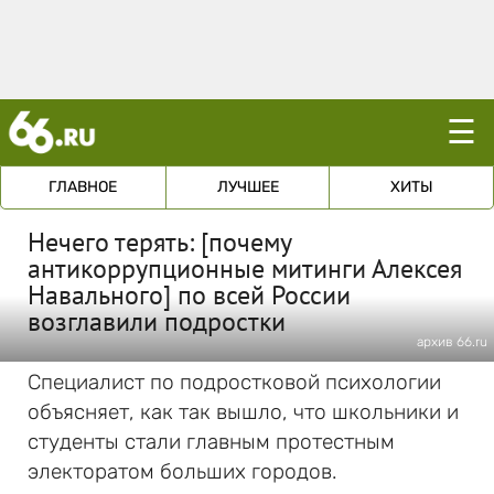
☰
ГЛАВНОЕ
ЛУЧШЕЕ
ХИТЫ
Нечего терять: [почему
антикоррупционные митинги Алексея
Навального] по всей России
возглавили подростки
архив 66.ru
Специалист по подростковой психологии
объясняет, как так вышло, что школьники и
студенты стали главным протестным
электоратом больших городов.