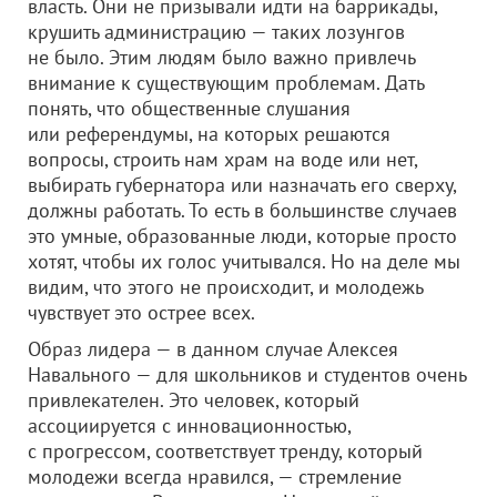
власть. Они не призывали идти на баррикады,
крушить администрацию — таких лозунгов
не было. Этим людям было важно привлечь
внимание к существующим проблемам. Дать
понять, что общественные слушания
или референдумы, на которых решаются
вопросы, строить нам храм на воде или нет,
выбирать губернатора или назначать его сверху,
должны работать. То есть в большинстве случаев
это умные, образованные люди, которые просто
хотят, чтобы их голос учитывался. Но на деле мы
видим, что этого не происходит, и молодежь
чувствует это острее всех.
Образ лидера — в данном случае Алексея
Навального — для школьников и студентов очень
привлекателен. Это человек, который
ассоциируется с инновационностью,
с прогрессом, соответствует тренду, который
молодежи всегда нравился, — стремление