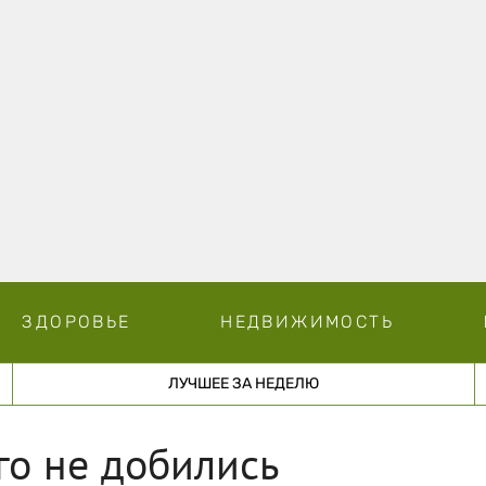
ЗДОРОВЬЕ
НЕДВИЖИМОСТЬ
ЛУЧШЕЕ ЗА НЕДЕЛЮ
го не добились