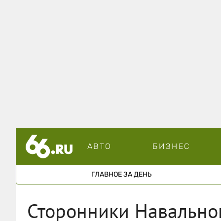
АВТО
БИЗНЕС
ГЛАВНОЕ ЗА ДЕНЬ
Сторонники Навально