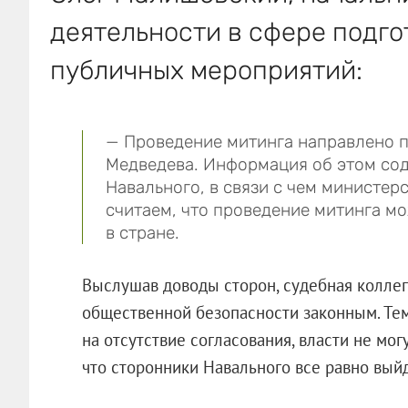
деятельности в сфере подго
публичных мероприятий:
— Проведение митинга направлено 
Медведева. Информация об этом сод
Навального, в связи с чем министер
считаем, что проведение митинга мо
в стране.
Выслушав доводы сторон, судебная колле
общественной безопасности законным. Тем 
на отсутствие согласования, власти не мог
что сторонники Навального все равно выйд