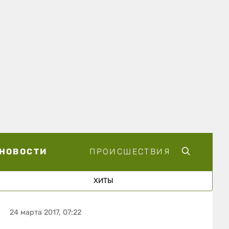
НОВОСТИ
ПРОИСШЕСТВИЯ
ХИТЫ
24 марта 2017, 07:22