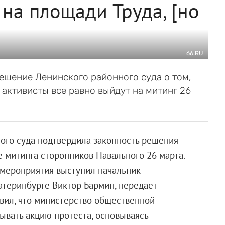
 на площади Труда, [но
66.RU
ешение Ленинского районного суда о том,
 активисты все равно выйдут на митинг 26
ого суда подтвердила законность решения
е митинга сторонников Навального 26 марта.
 мероприятия выступил начальник
теринбурге Виктор Бармин, передает
явил, что министерство общественной
ывать акцию протеста, основываясь