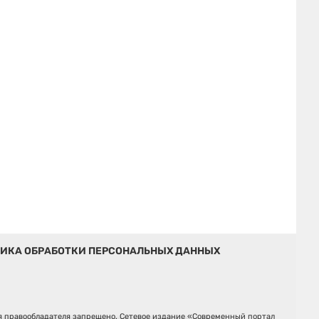
ИКА ОБРАБОТКИ ПЕРСОНАЛЬНЫХ ДАННЫХ
ия правообладателя запрещено. Сетевое издание «Современный портал