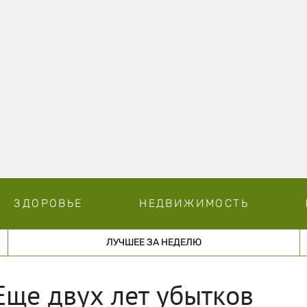
ЗДОРОВЬЕ
НЕДВИЖИМОСТЬ
ЛУЧШЕЕ ЗА НЕДЕЛЮ
Еще двух лет убытков