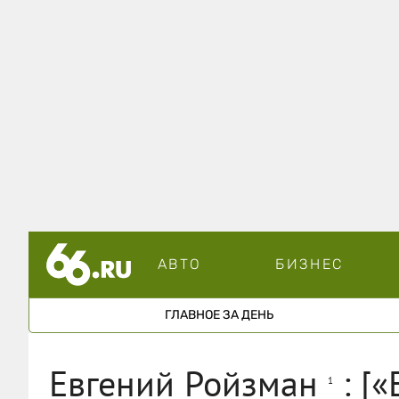
АВТО
БИЗНЕС
ГЛАВНОЕ ЗА ДЕНЬ
Евгений Ройзман
: [«
1