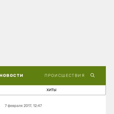
НОВОСТИ
ПРОИСШЕСТВИЯ
ХИТЫ
7 февраля 2017, 12:47