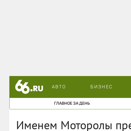
АВТО
БИЗНЕС
ГЛАВНОЕ ЗА ДЕНЬ
Именем Моторолы пре