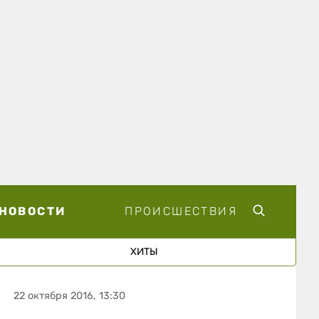
НОВОСТИ
ПРОИСШЕСТВИЯ
ХИТЫ
22 октября 2016, 13:30