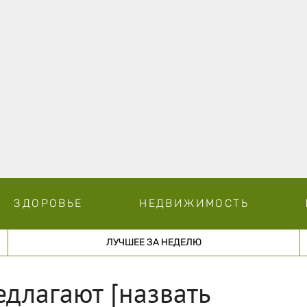
ЗДОРОВЬЕ
НЕДВИЖИМОСТЬ
ЛУЧШЕЕ ЗА НЕДЕЛЮ
длагают [назвать