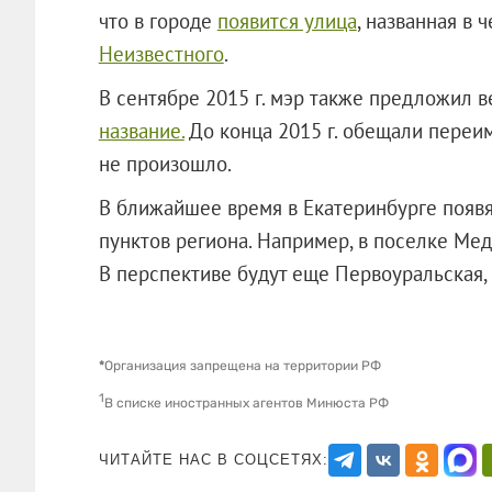
что в городе
появится улица
, названная в 
Неизвестного
.
В сентябре 2015 г. мэр также предложил 
название.
До конца 2015 г. обещали переи
не произошло.
В ближайшее время в Екатеринбурге появя
пунктов региона. Например, в поселке Мед
В перспективе будут еще Первоуральска
*
Организация запрещена на территории РФ
1
В списке иностранных агентов Минюста РФ
ЧИТАЙТЕ НАС В СОЦСЕТЯХ: