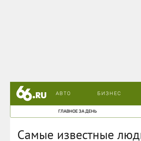
АВТО
БИЗНЕС
ГЛАВНОЕ ЗА ДЕНЬ
Самые известные люд