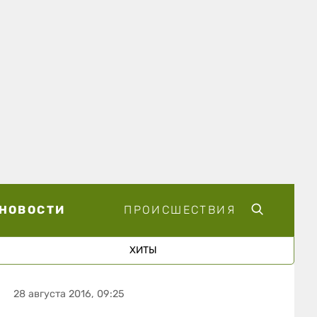
НОВОСТИ
ПРОИСШЕСТВИЯ
ХИТЫ
28 августа 2016, 09:25