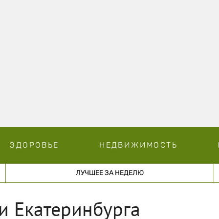
ЗДОРОВЬЕ
НЕДВИЖИМОСТЬ
ЛУЧШЕЕ ЗА НЕДЕЛЮ
и Екатеринбурга