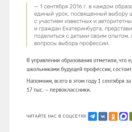
— 1 сентября 2016 г. в каждом обра
единый урок, посвященный выбору 
с участием известных и авторитетн
и граждан Екатеринбурга, представ
поделиться с детьми своим опытом,
вопросы выбора профессии.
В управлении образования отметили, что 
школьниками будущей профессии, состоитс
Напомним, всего в этом году 1 сентября за
17 тыс. — первоклассники.
ЧИТАЙТЕ НАС В СОЦСЕТЯХ: