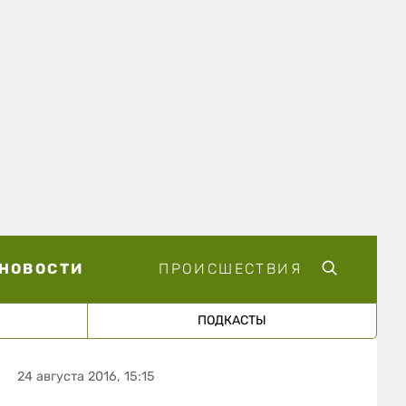
НОВОСТИ
ПРОИСШЕСТВИЯ
ПОДКАСТЫ
24 августа 2016, 15:15