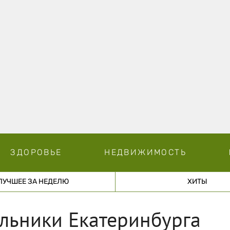
ЗДОРОВЬЕ
НЕДВИЖИМОСТЬ
ЛУЧШЕЕ ЗА НЕДЕЛЮ
ХИТЫ
льники Екатеринбурга