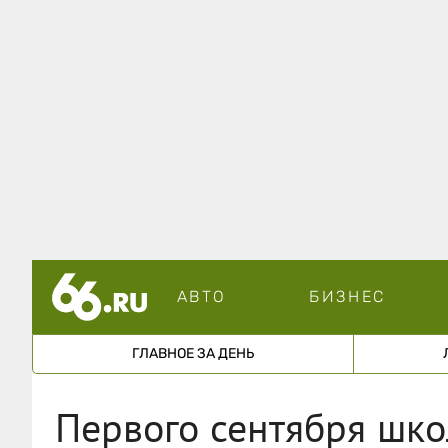
АВТО
БИЗНЕС
ГЛАВНОЕ ЗА ДЕНЬ
Первого сентября шко