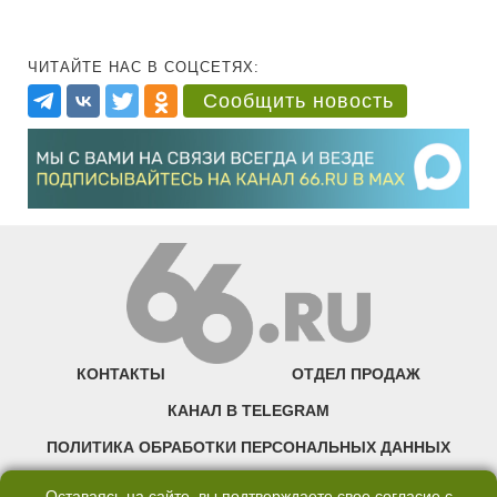
ЧИТАЙТЕ НАС В СОЦСЕТЯХ:
Сообщить новость
КОНТАКТЫ
ОТДЕЛ ПРОДАЖ
КАНАЛ В TELEGRAM
ПОЛИТИКА ОБРАБОТКИ ПЕРСОНАЛЬНЫХ ДАННЫХ
COOKIE
Оставаясь на сайте, вы подтверждаете свое согласие с