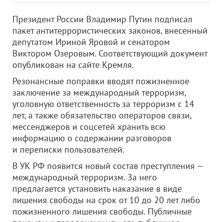
Президент России Владимир Путин подписал
пакет антитеррористических законов, внесенный
депутатом Ириной Яровой и сенатором
Виктором Озеровым. Соответствующий документ
опубликован на сайте Кремля.
Резонансные поправки вводят пожизненное
заключение за международный терроризм,
уголовную ответственность за терроризм с 14
лет, а также обязательство операторов связи,
мессенджеров и соцсетей хранить всю
информацию о содержании разговоров
и переписки пользователей.
В УК РФ появится новый состав преступления —
международный терроризм. За него
предлагается установить наказание в виде
лишения свободы на срок от 10 до 20 лет либо
пожизненного лишения свободы. Публичные