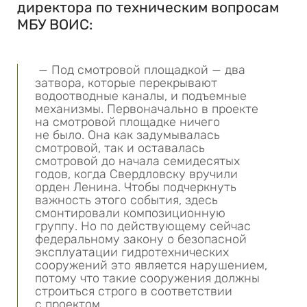
директора по техническим вопросам
МБУ ВОИС:
— Под смотровой площадкой — два
затвора, которые перекрывают
водоотводные каналы, и подъемные
механизмы. Первоначально в проекте
на смотровой площадке ничего
не было. Она как задумывалась
смотровой, так и оставалась
смотровой до начала семидесятых
годов, когда Свердловску вручили
орден Ленина. Чтобы подчеркнуть
важность этого события, здесь
смонтировали композиционную
группу. Но по действующему сейчас
федеральному закону о безопасной
эксплуатации гидротехнических
сооружений это является нарушением,
потому что такие сооружения должны
строиться строго в соответствии
с проектом.