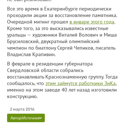
Все это время в Екатеринбурге периодически
проходили акции за восстановление памятника.
Очередной митинг прошел
в январе этого года
.
Кроме того, за это высказывались известные
уральцы — художники Виталий Волович и Миша
Брусиловский, двукратный олимпийский
чемпион по биатлону Сергей Чепиков, писатель
Владислав Крапивин.
В феврале в резиденции губернатора
Свердловской области собрались
восстанавливать Краснознаменную группу. Тогда
сообщалось, что
этим займутся работники ЗиКа
,
именно на этом заводе 40 лет назад изготовили
конструкцию.
2 марта 2016
Автор/Источник