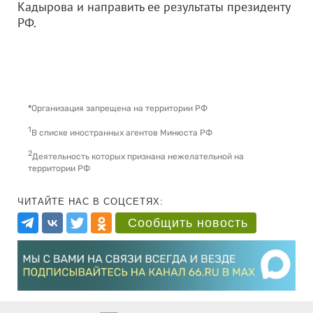
Кадырова и направить ее результаты президенту
РФ.
*
Организация запрещена на территории РФ
1
В списке иностранных агентов Минюста РФ
2
Деятельность которых признана нежелательной на
территории РФ
ЧИТАЙТЕ НАС В СОЦСЕТЯХ:
Сообщить новость