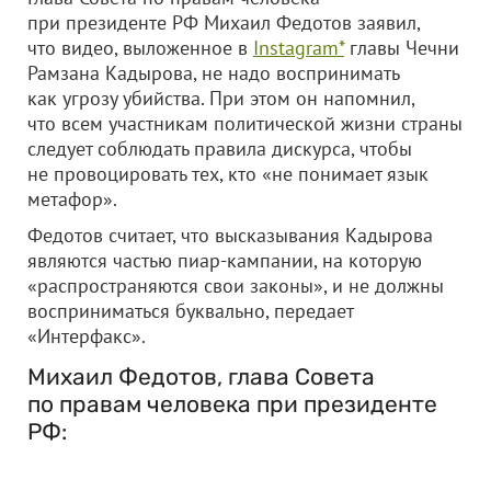
при президенте РФ Михаил Федотов заявил,
что видео, выложенное в
Instagram*
главы Чечни
Рамзана Кадырова, не надо воспринимать
как угрозу убийства. При этом он напомнил,
что всем участникам политической жизни страны
следует соблюдать правила дискурса, чтобы
не провоцировать тех, кто «не понимает язык
метафор».
Федотов считает, что высказывания Кадырова
являются частью пиар-кампании, на которую
«распространяются свои законы», и не должны
восприниматься буквально, передает
«Интерфакс».
Михаил Федотов, глава Совета
по правам человека при президенте
РФ: