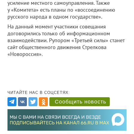
усиление местного самоуправления. Также
у «Комитета» есть планы по «воссоединению
русского народа в одном государстве».
На данный момент участники совещания
договорились только об информационном
взаимодействии. Рупором «Третьей силы» станет
сайт общественного движения Стрелкова
«Новороссия».
ЧИТАЙТЕ НАС В СОЦСЕТЯХ:
Сообщить новость