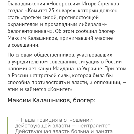
Глава движения «Новороссия» Игорь Стрелков
создал «Комитет 25 января», который должен
стать «третьей силой, противостоящей
охранителям и прозападным либералам-
белоленточникам». Об этом сообщил блогер
Максим Калашников, принимавший участие
в совещании.
По словам общественников, участвовавших
в учредительном совещании, ситуация в России
напоминает канун Майдана на Украине. При этом
в России нет третьей силы, которая была бы
способна противостоять и власти, и оппозиции, —
этим и займется «Комитет».
Максим Калашников, блогер:
— Наша позиция в отношении
действующей власти — нейтралитет.
Действующая власть больна и занята