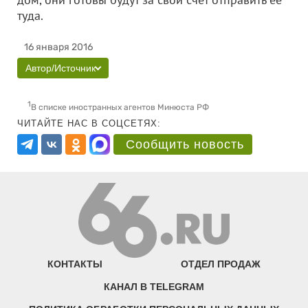
туда.
16 января 2016
Автор/Источник
1
В списке иностранных агентов Минюста РФ
ЧИТАЙТЕ НАС В СОЦСЕТЯХ:
Сообщить новость
КОНТАКТЫ
ОТДЕЛ ПРОДАЖ
КАНАЛ В TELEGRAM