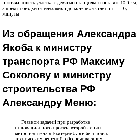
протяженность участка с девятью станциями составит 10,6 км,
а время поездки от начальной до конечной станции — 16,1
минуты.
Из обращения Александра
Якоба к министру
транспорта РФ Максиму
Соколову и министру
строительства РФ
Александру Меню:
— Главной задачей при разработке
инновационного проекта второй линии
метрополитена в Екатеринбурге был поиск
технических решений, обеспечивающих