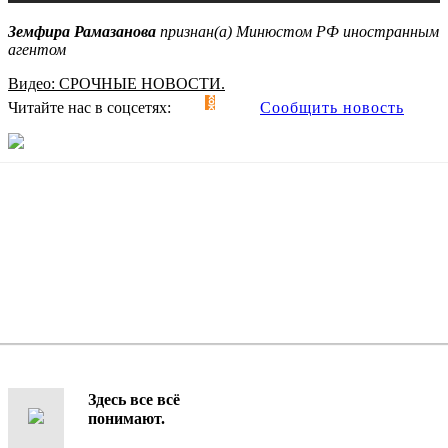
Земфира Рамазанова
признан(а) Минюстом РФ иностранным
агентом
Видео: СРОЧНЫЕ НОВОСТИ.
Читайте нас в соцсетях:
Сообщить новость
Здесь все всё
понимают.