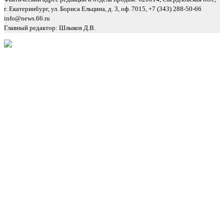
г. Екатеринбург, ул. Бориса Ельцина, д. 3, оф. 7015, +7 (343) 288-50-66
info@news.66.ru
Главный редактор: Шлыков Д.В.