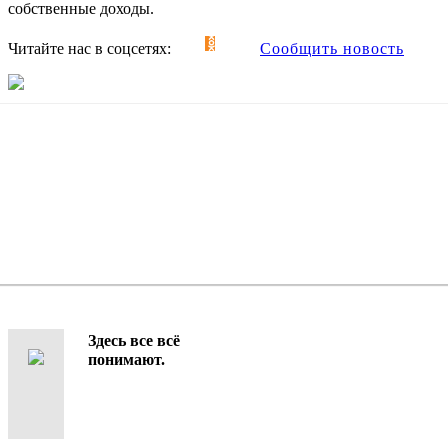
собственные доходы.
Читайте нас в соцсетях:
Сообщить новость
Здесь все всё
понимают.