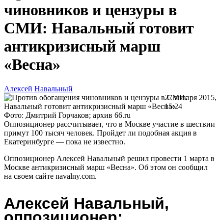
чиновников и цензуры в
СМИ: Навальный готовит
антикризисный марш
«Весна»
Алексей Навальный
27 января 2015,
15:24
Фото: Дмитрий Горчаков; архив 66.ru
Оппозиционер рассчитывает, что в Москве участие в шествии
примут 100 тысяч человек. Пройдет ли подобная акция в
Екатеринбурге — пока не известно.
Оппозиционер Алексей Навальный решил провести 1 марта в
Москве антикризисный марш «Весна». Об этом он сообщил
на своем сайте navalny.com.
Алексей Навальный,
оппозиционер: