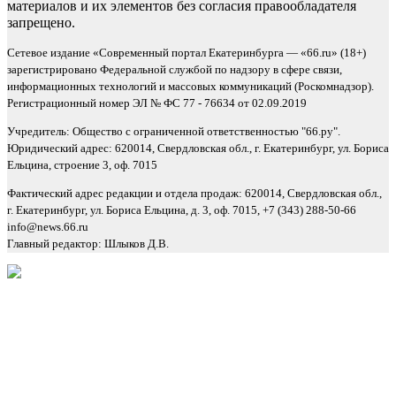
материалов и их элементов без согласия правообладателя
запрещено.
Сетевое издание «Современный портал Екатеринбурга — «66.ru» (18+)
зарегистрировано Федеральной службой по надзору в сфере связи,
информационных технологий и массовых коммуникаций (Роскомнадзор).
Регистрационный номер ЭЛ № ФС 77 - 76634 от 02.09.2019
Учредитель: Общество с ограниченной ответственностью "66.ру".
Юридический адрес: 620014, Свердловская обл., г. Екатеринбург, ул. Бориса
Ельцина, строение 3, оф. 7015
Фактический адрес редакции и отдела продаж: 620014, Свердловская обл.,
г. Екатеринбург, ул. Бориса Ельцина, д. 3, оф. 7015, +7 (343) 288-50-66
info@news.66.ru
Главный редактор: Шлыков Д.В.