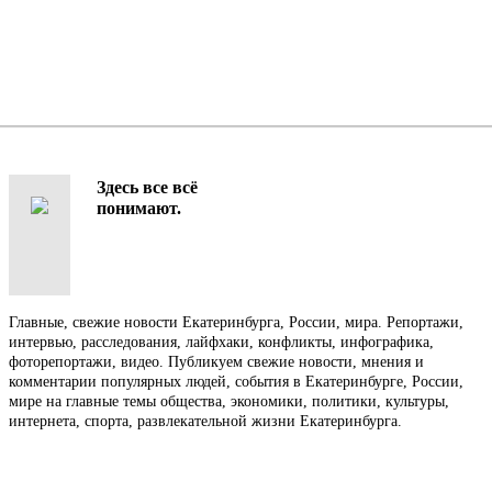
Здесь все всё
понимают.
Главные, свежие новости Екатеринбурга, России, мира. Репортажи,
интервью, расследования, лайфхаки, конфликты, инфографика,
фоторепортажи, видео. Публикуем свежие новости, мнения и
комментарии популярных людей, события в Екатеринбурге, России,
мире на главные темы общества, экономики, политики, культуры,
интернета, спорта, развлекательной жизни Екатеринбурга.
Контакты