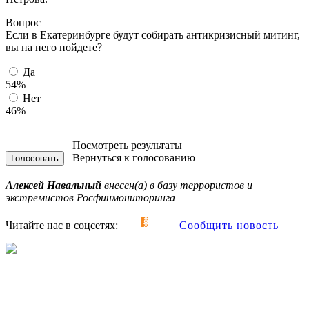
Вопрос
Если в Екатеринбурге будут собирать антикризисный митинг,
вы на него пойдете?
Да
54%
Нет
46%
Посмотреть результаты
Вернуться к голосованию
Алексей Навальный
внесен(а) в базу террористов и
экстремистов Росфинмониторинга
Читайте нас в соцсетях:
Сообщить новость