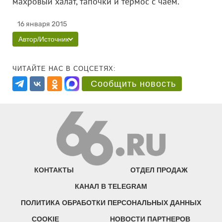
махровый халат, тапочки и термос с чаем.
16 января 2015
Автор/Источник
ЧИТАЙТЕ НАС В СОЦСЕТЯХ:
Сообщить новость
КОНТАКТЫ
ОТДЕЛ ПРОДАЖ
КАНАЛ В TELEGRAM
ПОЛИТИКА ОБРАБОТКИ ПЕРСОНАЛЬНЫХ ДАННЫХ
COOKIE
НОВОСТИ ПАРТНЕРОВ