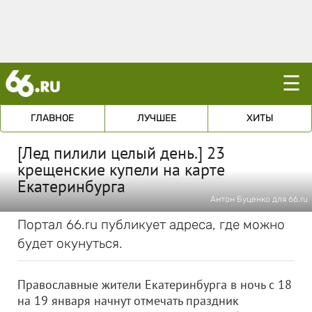
☰
ГЛАВНОЕ
ЛУЧШЕЕ
ХИТЫ
[Лед пилили целый день.] 23
крещенские купели на карте
Екатеринбурга
Антон Буценко для 66.ru
Портал 66.ru публикует адреса, где можно
будет окунуться.
Православные жители Екатеринбурга в ночь с 18
на 19 января начнут отмечать праздник