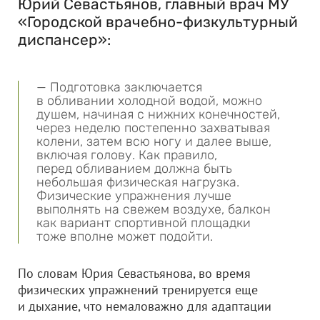
Юрий Севастьянов, главный врач МУ
«Городской врачебно-физкультурный
диспансер»:
— Подготовка заключается
в обливании холодной водой, можно
душем, начиная с нижних конечностей,
через неделю постепенно захватывая
колени, затем всю ногу и далее выше,
включая голову. Как правило,
перед обливанием должна быть
небольшая физическая нагрузка.
Физические упражнения лучше
выполнять на свежем воздухе, балкон
как вариант спортивной площадки
тоже вполне может подойти.
По словам Юрия Севастьянова, во время
физических упражнений тренируется еще
и дыхание, что немаловажно для адаптации