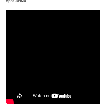
организма.