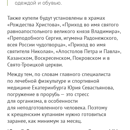
одеждой и обувью.
Также купели будут установлены в храмах
«Рождества Христова», «Приход во имя святого
равноапостольного великого князя Владимира»,
«Преподобного Сергия, игумена Радонежского,
всея России чудотворца», «Приход во имя
святителя Николая», «Апостолов Петра и Павла»,
Казанском, Воскресенском, Покровском и в
Свято-Троицкой церкви.
Между тем, по словам главного специалиста
по лечебной физкультуре и спортивной
медицине Екатеринбурга Юрия Севастьянова,
погружение в прорубь — это стресс
для организма, в особенности
для неподготовленного человека. Поэтому
к крещенским купаниям нужно готовиться
заранее, как минимум за месяц.