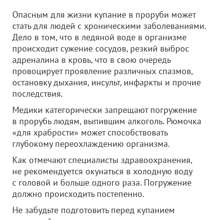
Опасным для жизни купание в проруби может
стать для людей с хроническими заболеваниями.
Дело в том, что в ледяной воде в организме
происходит сужение сосудов, резкий выброс
адреналина в кровь, что в свою очередь
провоцирует проявление различных спазмов,
остановку дыхания, инсульт, инфаркты и прочие
последствия.
Медики категорически запрещают погружение
в прорубь людям, выпившим алкоголь. Рюмочка
«для храбрости» может способствовать
глубокому переохлаждению организма.
Как отмечают специалисты здравоохранения,
не рекомендуется окунаться в холодную воду
с головой и больше одного раза. Погружение
должно происходить постепенно.
Не забудьте подготовить перед купанием