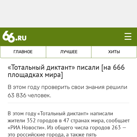
☰
ГЛАВНОЕ
ЛУЧШЕЕ
ХИТЫ
«Тотальный диктант» писали [на 666
площадках мира]
В этом году проверить свои знания решили
63 836 человек.
В этом году «Тотальный диктант» написали
жители 352 городов в 47 странах мира, сообщает
«РИА Новости». Из общего числа городов 263 —
это российские города, а также пять