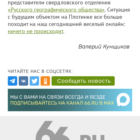
представители свердловского отделения
«Русского географического общества»
. Ситуация
с будущим объектом на Плотинке все больше
походит на наш сегодняшний веселый онлайн:
ничего не происходит
.
Валерий Кунщиков
ЧИТАЙТЕ НАС В СОЦСЕТЯХ:
Сообщить новость