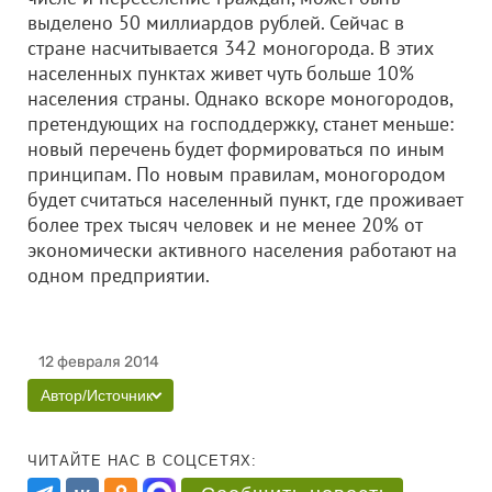
выделено 50 миллиардов рублей. Сейчас в
стране насчитывается 342 моногорода. В этих
населенных пунктах живет чуть больше 10%
населения страны. Однако вскоре моногородов,
претендующих на господдержку, станет меньше:
новый перечень будет формироваться по иным
принципам. По новым правилам, моногородом
будет считаться населенный пункт, где проживает
более трех тысяч человек и не менее 20% от
экономически активного населения работают на
одном предприятии.
12 февраля 2014
Автор/Источник
ЧИТАЙТЕ НАС В СОЦСЕТЯХ: