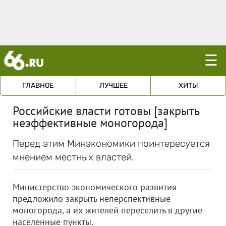
☰
ГЛАВНОЕ
ЛУЧШЕЕ
ХИТЫ
Российские власти готовы [закрыть
неэффективные моногорода]
Перед этим Минэкономики поинтересуется
мнением местных властей.
Министерство экономического развития
предложило закрыть неперспективные
моногорода, а их жителей переселить в другие
населенные пункты.