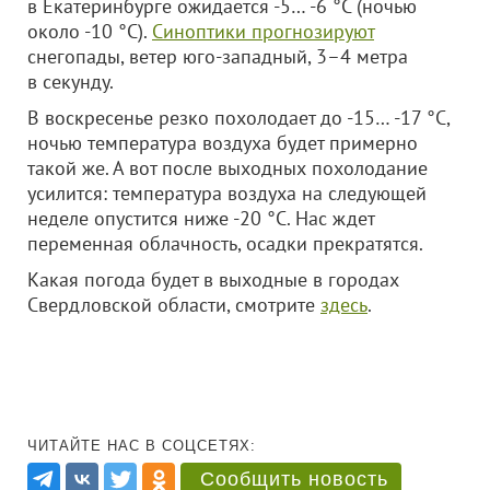
в Екатеринбурге ожидается -5… -6 °С (ночью
около -10 °С).
Синоптики прогнозируют
снегопады, ветер юго-западный, 3–4 метра
в секунду.
В воскресенье резко похолодает до -15… -17 °С,
ночью температура воздуха будет примерно
такой же. А вот после выходных похолодание
усилится: температура воздуха на следующей
неделе опустится ниже -20 °С. Нас ждет
переменная облачность, осадки прекратятся.
Какая погода будет в выходные в городах
Свердловской области, смотрите
здесь
.
ЧИТАЙТЕ НАС В СОЦСЕТЯХ:
Сообщить новость