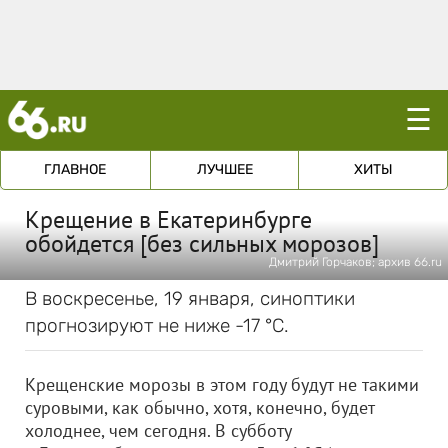
☰
ГЛАВНОЕ
ЛУЧШЕЕ
ХИТЫ
Крещение в Екатеринбурге
обойдется [без сильных морозов]
Дмитрий Горчаков; архив 66.ru
В воскресенье, 19 января, синоптики
прогнозируют не ниже -17 °С.
Крещенские морозы в этом году будут не такими
суровыми, как обычно, хотя, конечно, будет
холоднее, чем сегодня. В субботу